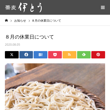
お知らせ
８月の休業日について
８月の休業日について
2020.08.05