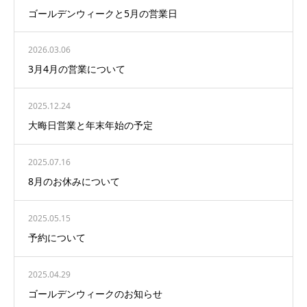
ゴールデンウィークと5月の営業日
2026.03.06
3月4月の営業について
2025.12.24
大晦日営業と年末年始の予定
2025.07.16
8月のお休みについて
2025.05.15
予約について
2025.04.29
ゴールデンウィークのお知らせ