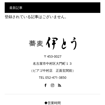
最新記事
登録されている記事はございません。
〒453-0027
名古屋市中村区大門町１３
（ピアゴ中村店 正面玄関前）
TEL 052-471-3850
◆営業時間