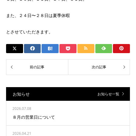
また、２４日〜２８日は夏季休暇
とさせていただきます。
お知らせ
お知らせ一覧
2026.07.08
８月の営業日について
2026.04.21