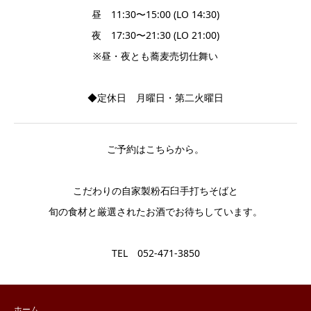
昼 11:30〜15:00 (LO 14:30)
夜 17:30〜21:30 (LO 21:00)
※昼・夜とも蕎麦売切仕舞い
◆定休日 月曜日・第二火曜日
ご予約はこちらから。
こだわりの自家製粉石臼手打ちそばと
旬の食材と厳選されたお酒でお待ちしています。
TEL 052-471-3850
ホーム