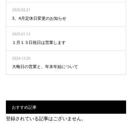
2025.02.21
3、4月定休日変更のお知らせ
2025.01.12
１月１３日祝日は営業します
2024.12.20
大晦日の営業と、年末年始について
おすすめ記事
登録されている記事はございません。