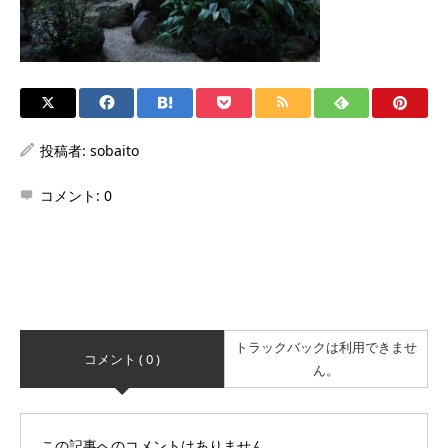
投稿者:
sobaito
コメント:
0
トラックバックは利用できませ
コメント ( 0 )
ん。
この記事へのコメントはありません。