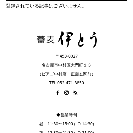
登録されている記事はございません。
〒453-0027
名古屋市中村区大門町１３
（ピアゴ中村店 正面玄関前）
TEL 052-471-3850
◆営業時間
昼 11:30〜15:00 (LO 14:30)
夜 17:30〜21:30 (LO 21:00)