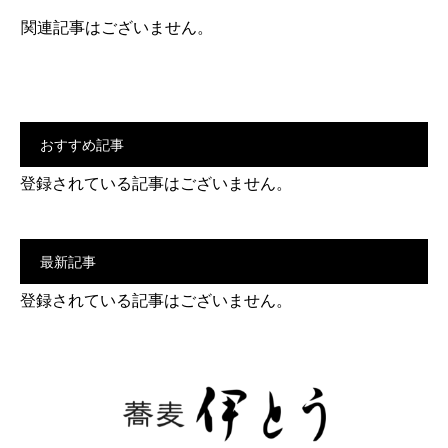
関連記事はございません。
おすすめ記事
登録されている記事はございません。
最新記事
登録されている記事はございません。