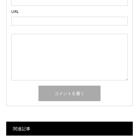
URL
関連記事