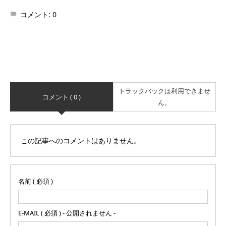
コメント:
0
トラックバックは利用できませ
コメント ( 0 )
ん。
この記事へのコメントはありません。
名前 ( 必須 )
E-MAIL ( 必須 ) - 公開されません -