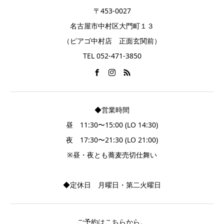
〒453-0027
名古屋市中村区大門町１３
（ピアゴ中村店 正面玄関前）
TEL 052-471-3850
◆営業時間
昼 11:30〜15:00 (LO 14:30)
夜 17:30〜21:30 (LO 21:00)
※昼・夜とも蕎麦売切仕舞い
◆定休日 月曜日・第二火曜日
ご予約はこちらから。