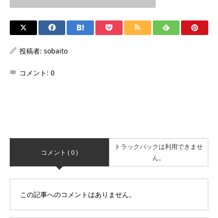
投稿者:
sobaito
コメント:
0
トラックバックは利用できませ
コメント ( 0 )
ん。
この記事へのコメントはありません。