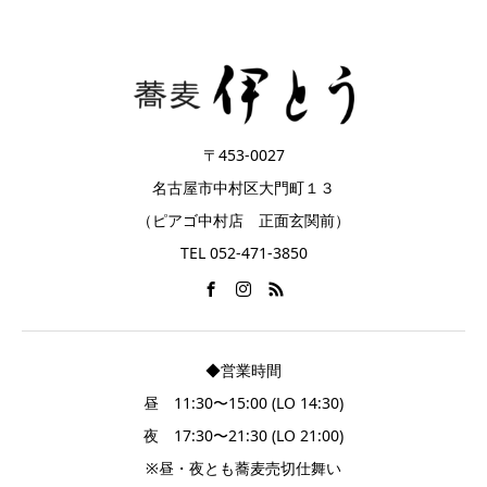
〒453-0027
名古屋市中村区大門町１３
（ピアゴ中村店 正面玄関前）
TEL 052-471-3850
◆営業時間
昼 11:30〜15:00 (LO 14:30)
夜 17:30〜21:30 (LO 21:00)
※昼・夜とも蕎麦売切仕舞い