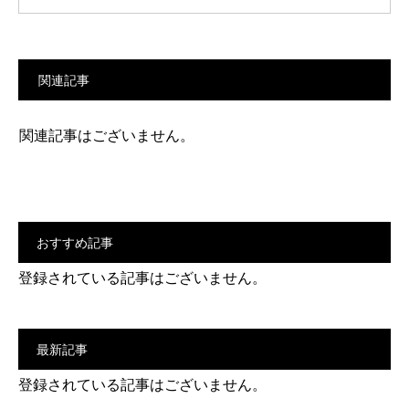
関連記事
関連記事はございません。
おすすめ記事
登録されている記事はございません。
最新記事
登録されている記事はございません。