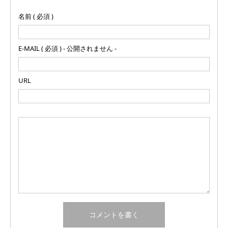
名前 ( 必須 )
E-MAIL ( 必須 ) - 公開されません -
URL