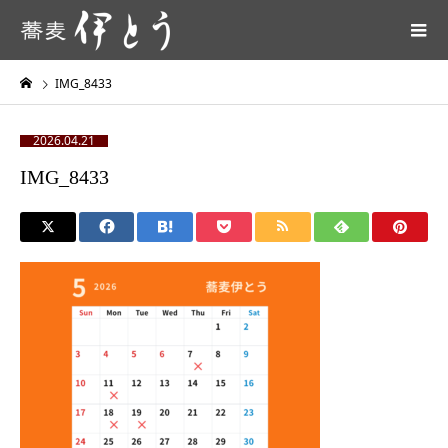
IMG_8433
2026.04.21
IMG_8433