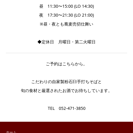
昼 11:30〜15:00 (LO 14:30)
夜 17:30〜21:30 (LO 21:00)
※昼・夜とも蕎麦売切仕舞い
◆定休日 月曜日・第二火曜日
ご予約はこちらから。
こだわりの自家製粉石臼手打ちそばと
旬の食材と厳選されたお酒でお待ちしています。
TEL 052-471-3850
ホーム