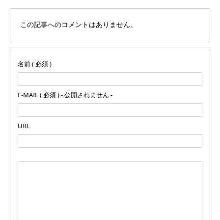
この記事へのコメントはありません。
名前 ( 必須 )
E-MAIL ( 必須 ) - 公開されません -
URL