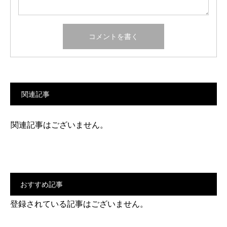
関連記事
関連記事はございません。
おすすめ記事
登録されている記事はございません。