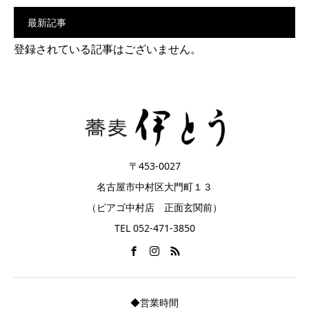
最新記事
登録されている記事はございません。
〒453-0027
名古屋市中村区大門町１３
（ピアゴ中村店 正面玄関前）
TEL 052-471-3850
◆営業時間