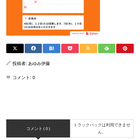
投稿者:
あゆみ伊藤
コメント:
0
トラックバックは利用できませ
コメント ( 0 )
ん。