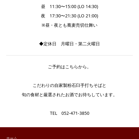
昼 11:30〜15:00 (LO 14:30)
夜 17:30〜21:30 (LO 21:00)
※昼・夜とも蕎麦売切仕舞い
◆定休日 月曜日・第二火曜日
ご予約はこちらから。
こだわりの自家製粉石臼手打ちそばと
旬の食材と厳選されたお酒でお待ちしています。
TEL 052-471-3850
ホーム