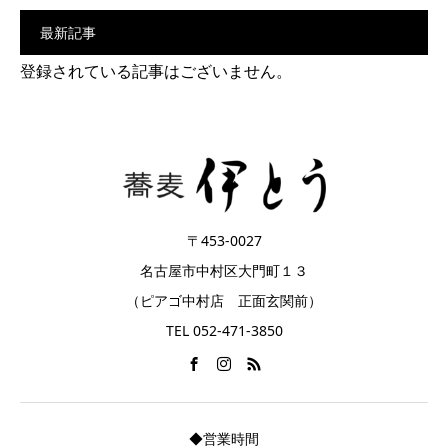
最新記事
登録されている記事はございません。
〒453-0027
名古屋市中村区大門町１３
（ピアゴ中村店 正面玄関前）
TEL 052-471-3850
◆営業時間