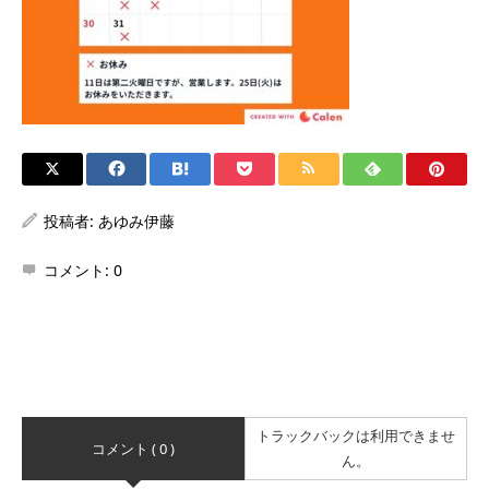
投稿者:
あゆみ伊藤
コメント:
0
トラックバックは利用できませ
コメント ( 0 )
ん。