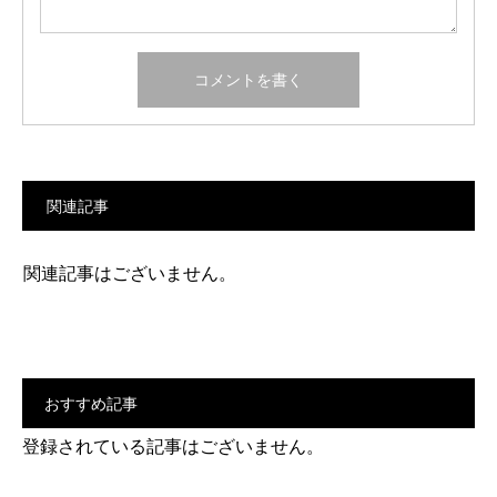
関連記事
関連記事はございません。
おすすめ記事
登録されている記事はございません。