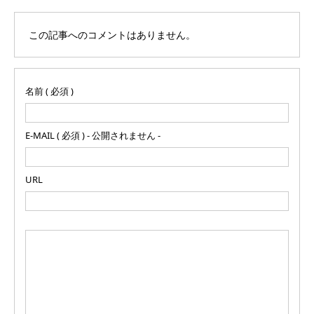
この記事へのコメントはありません。
名前 ( 必須 )
E-MAIL ( 必須 ) - 公開されません -
URL