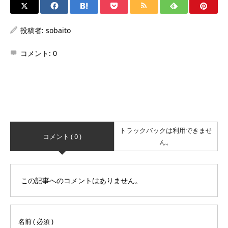
投稿者:
sobaito
コメント:
0
トラックバックは利用できませ
コメント ( 0 )
ん。
この記事へのコメントはありません。
名前 ( 必須 )