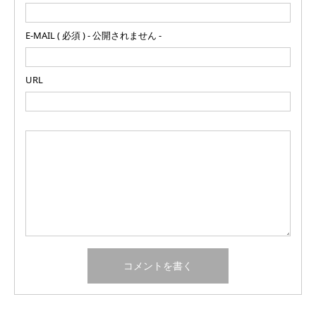
E-MAIL ( 必須 ) - 公開されません -
URL