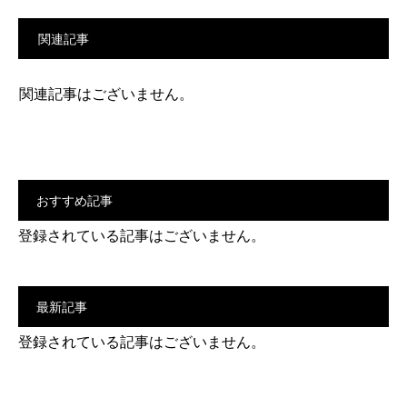
関連記事
関連記事はございません。
おすすめ記事
登録されている記事はございません。
最新記事
登録されている記事はございません。