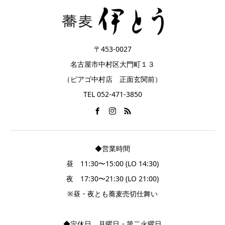
〒453-0027
名古屋市中村区大門町１３
（ピアゴ中村店 正面玄関前）
TEL 052-471-3850
◆営業時間
昼 11:30〜15:00 (LO 14:30)
夜 17:30〜21:30 (LO 21:00)
※昼・夜とも蕎麦売切仕舞い
◆定休日 月曜日・第二火曜日